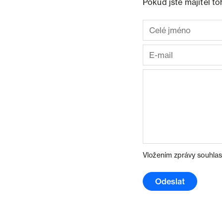
Pokud jste majitel t
Vložením zprávy souhlas
Odeslat