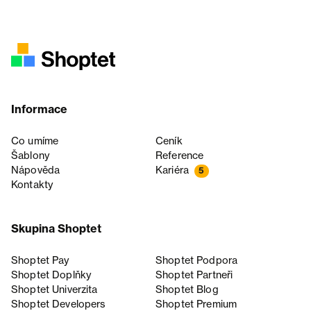
Informace
Co umíme
Ceník
Šablony
Reference
Nápověda
Kariéra
5
Kontakty
Skupina Shoptet
Shoptet Pay
Shoptet Podpora
Shoptet Doplňky
Shoptet Partneři
Shoptet Univerzita
Shoptet Blog
Shoptet Developers
Shoptet Premium