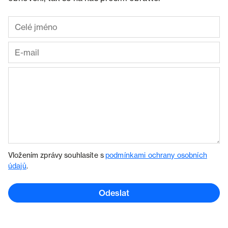
Vložením zprávy souhlasíte s
podmínkami ochrany osobních
údajů
.
Odeslat